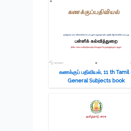
கணக்குப் பதிவியல், 11 th Tamil 
General Subjects book