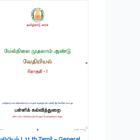
தியியல் I, 11 th Tamil – General