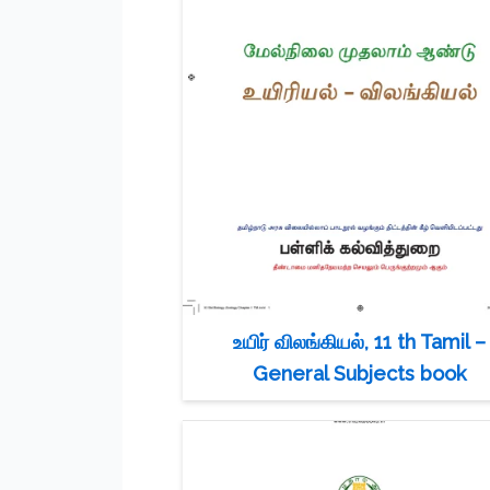
உயிர் விலங்கியல், 11 th Tamil –
General Subjects book