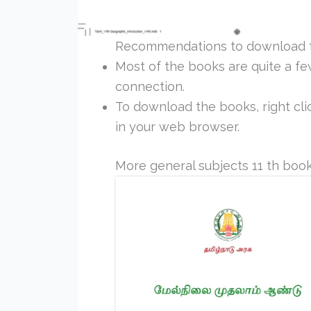
Recommendations to download 
Most of the books are quite a f
connection.
To download the books, right clic
in your web browser.
More general subjects 11 th boo