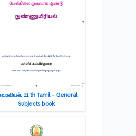
ாவரவியல், 11 th Tamil – General
Subjects book