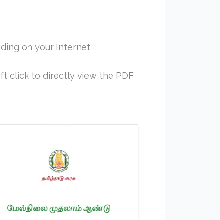
ding on your Internet
ft click to directly view the PDF