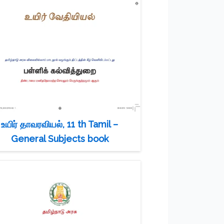
உயிர் தாவரவியல், 11 th Tamil –
General Subjects book