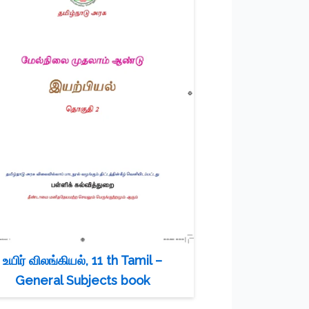
உயிர் விலங்கியல், 11 th Tamil –
General Subjects book