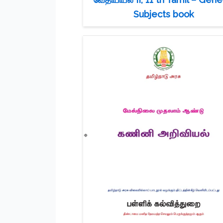
Subjects book