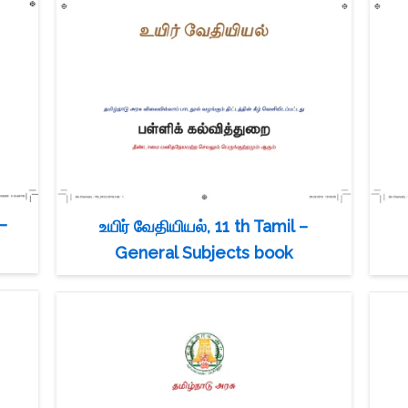
–
உயிர் வேதியியல், 11 th Tamil –
General Subjects book