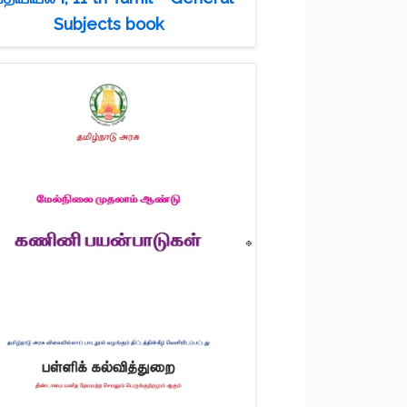
Subjects book