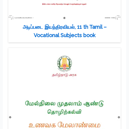
அடிப்படை இயந்திரவியல், 11 th Tamil –
Vocational Subjects book