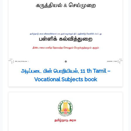
அடிப்படை மின் பொறியியல், 11 th Tamil –
Vocational Subjects book