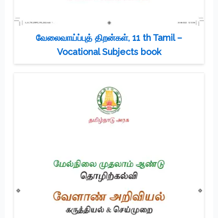
வேலைவாய்ப்புத் திறன்கள், 11 th Tamil –
Vocational Subjects book