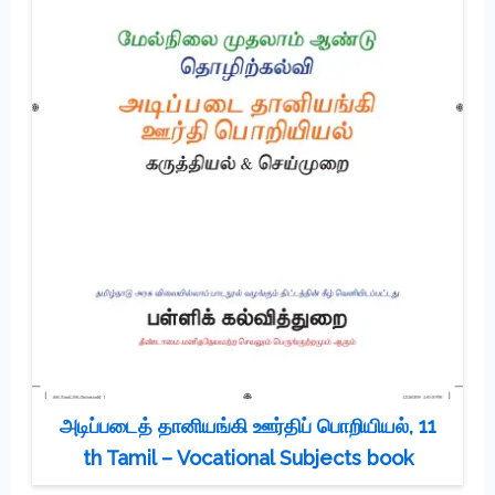
அடிப்படைத் தானியங்கி ஊர்திப் பொறியியல், 11
th Tamil – Vocational Subjects book