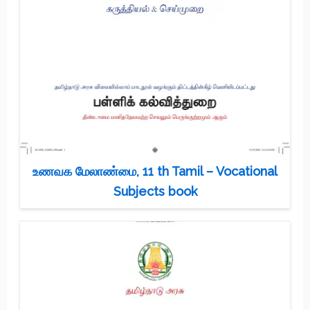
உணவக மேலாண்மை, 11 th Tamil – Vocational
Subjects book