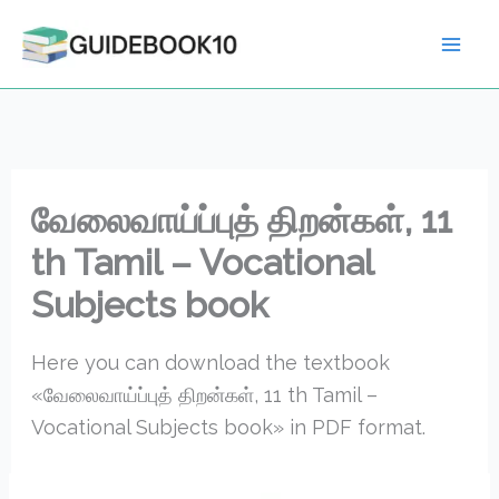
Skip
to
content
வேலைவாய்ப்புத் திறன்கள், 11
th Tamil – Vocational
Subjects book
Here you can download the textbook
«வேலைவாய்ப்புத் திறன்கள், 11 th Tamil –
Vocational Subjects book» in PDF format.