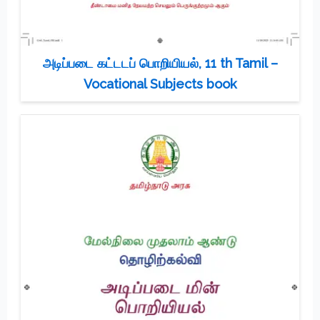
அடிப்படை கட்டடப் பொறியியல், 11 th Tamil –
Vocational Subjects book