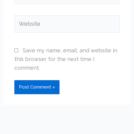
Website
Save my name, email, and website in
this browser for the next time I
comment.