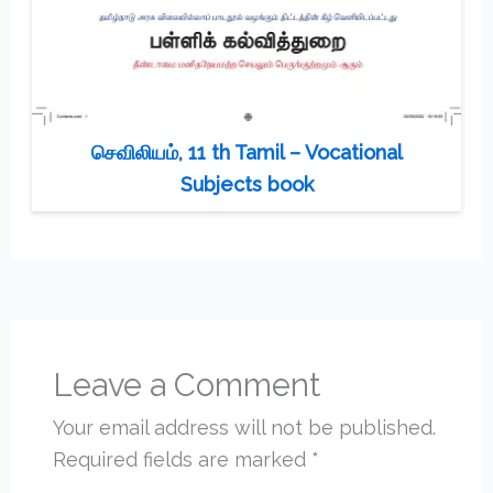
செவிலியம், 11 th Tamil – Vocational
Subjects book
Leave a Comment
Your email address will not be published.
Required fields are marked
*