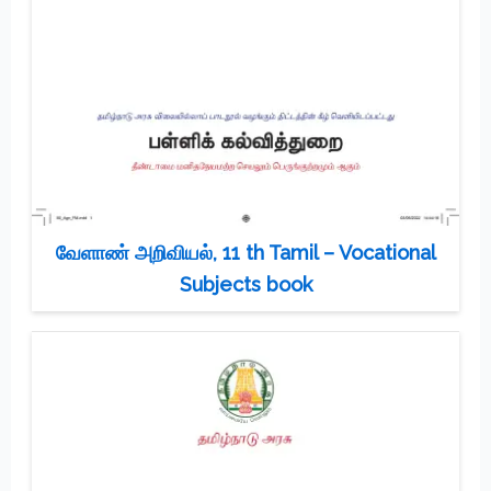
வேளாண் அறிவியல், 11 th Tamil – Vocational
Subjects book