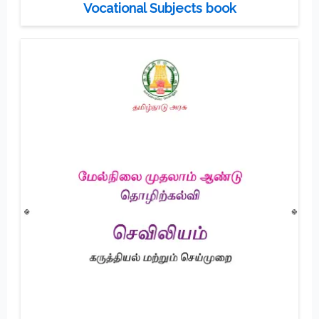
Vocational Subjects book