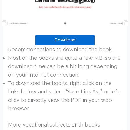
Download
Recommendations to download the book
Most of the books are quite a few MB, so the
download time can be a bit long depending
on your Internet connection.
To download the books, right click on the
links below and select “Save Link As…”, or left
click to directly view the PDF in your web
browser.
More vocational subjects 11 th books