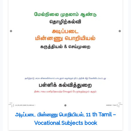
அடிப்படை மின்னணு பொறியியல், 11 th Tamil –
Vocational Subjects book