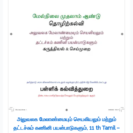
அலுவலக மேலாண்மையும் செயலியலும் மற்றும்
தட்டச்சும் கணினி பயன்பாடுகளும், 11 th Tamil –