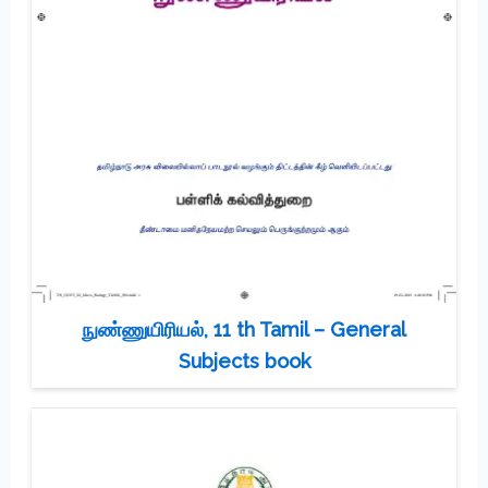
நுண்ணுயிரியல், 11 th Tamil – General
Subjects book