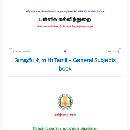
பொருளியல், 11 th Tamil – General Subjects
book