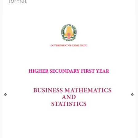
format.