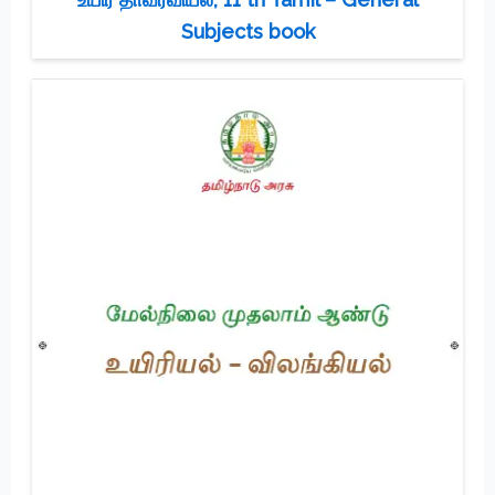
Subjects book