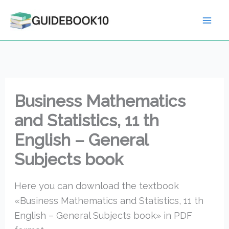
Skip
to
content
Business Mathematics
and Statistics, 11 th
English – General
Subjects book
Here you can download the textbook
«Business Mathematics and Statistics, 11 th
English – General Subjects book» in PDF