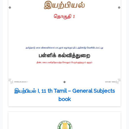
இயற்பியல் I, 11 th Tamil – General Subjects
book