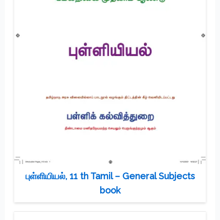
புள்ளியியல், 11 th Tamil – General Subjects
book