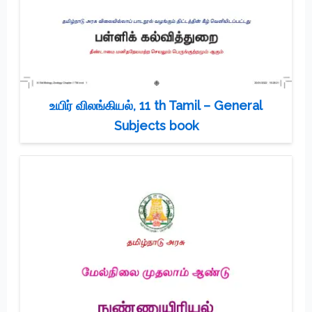
உயிர் விலங்கியல், 11 th Tamil – General
Subjects book