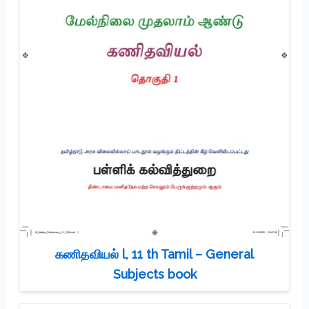
கணிதவியல் l, 11 th Tamil – General
Subjects book