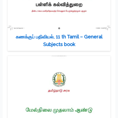
கணக்குப் பதிவியல், 11 th Tamil – General
Subjects book