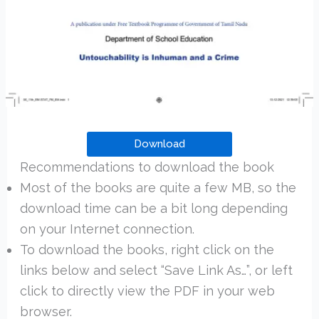
Download
Recommendations to download the book
Most of the books are quite a few MB, so the
download time can be a bit long depending
on your Internet connection.
To download the books, right click on the
links below and select “Save Link As…”, or left
click to directly view the PDF in your web
browser.