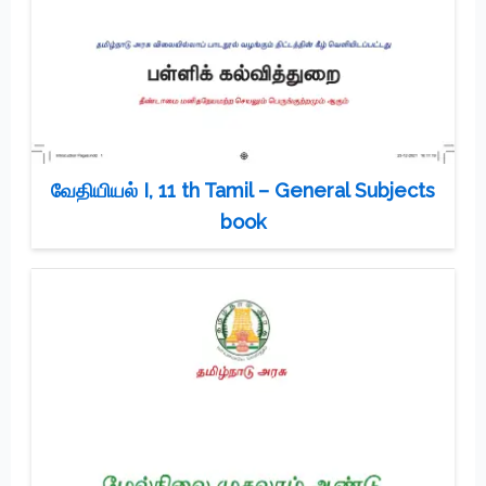
வேதியியல் I, 11 th Tamil – General Subjects
book