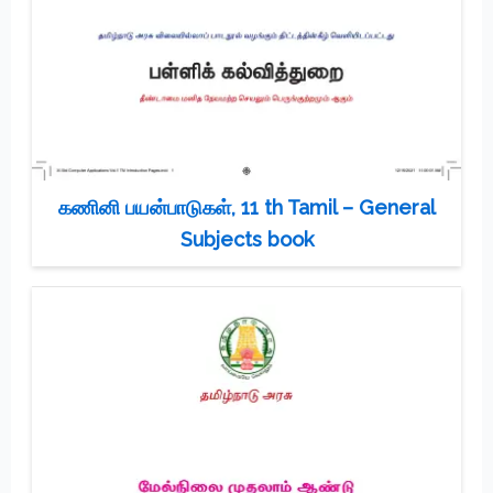
கணினி பயன்பாடுகள், 11 th Tamil – General
Subjects book