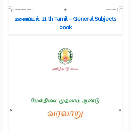
மனையியல், 11 th Tamil – General Subjects
book