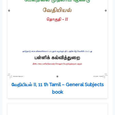
வேதியியல் II, 11 th Tamil – General Subjects
book