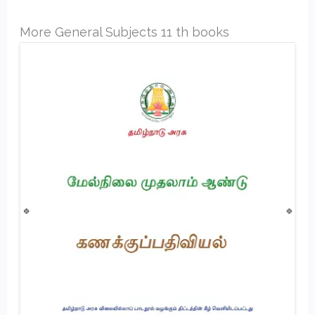
More General Subjects 11 th books