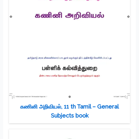
கணினி அறிவியல், 11 th Tamil – General
Subjects book