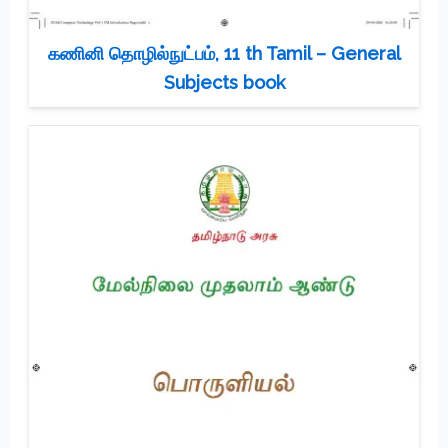
கணினி தொழில்நுட்பம், 11 th Tamil – General
Subjects book