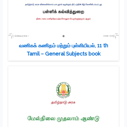
வணிகக் கணிதம் மற்றும் புள்ளியியல், 11 th
Tamil – General Subjects book