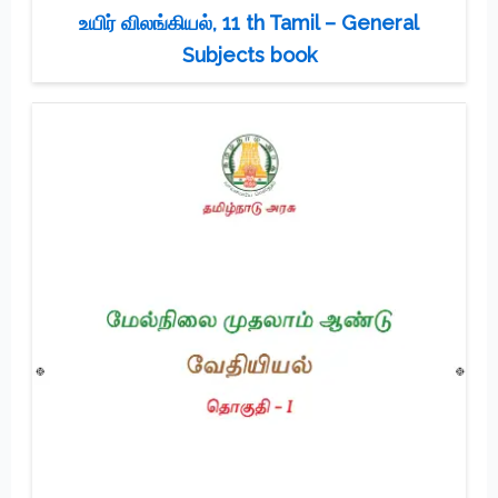
உயிர் விலங்கியல், 11 th Tamil – General
Subjects book