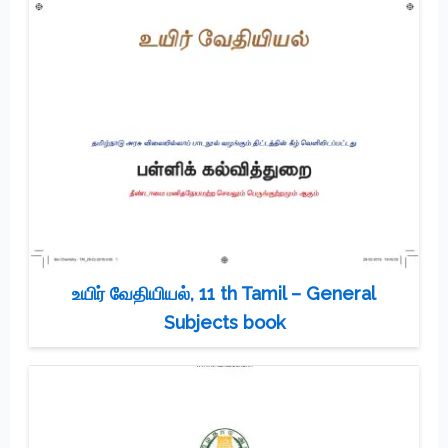
உயிர் வேதியியல், 11 th Tamil – General
Subjects book