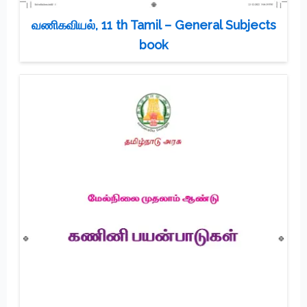
வணிகவியல், 11 th Tamil – General Subjects
book