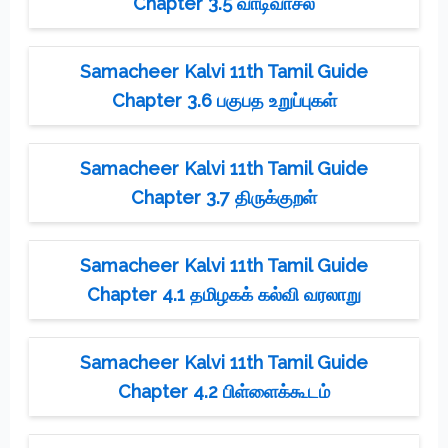
Chapter 3.5 வாடிவாசல்
Samacheer Kalvi 11th Tamil Guide
Chapter 3.6 பகுபத உறுப்புகள்
Samacheer Kalvi 11th Tamil Guide
Chapter 3.7 திருக்குறள்
Samacheer Kalvi 11th Tamil Guide
Chapter 4.1 தமிழகக் கல்வி வரலாறு
Samacheer Kalvi 11th Tamil Guide
Chapter 4.2 பிள்ளைக்கூடம்