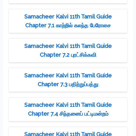
Samacheer Kalvi 11th Tamil Guide
Chapter 7.1 காற்றில் கலந்த பேரோசை
Samacheer Kalvi 11th Tamil Guide
Chapter 7.2 புரட்சிக்கவி
Samacheer Kalvi 11th Tamil Guide
Chapter 7.3 பதிற்றுப்பத்து
Samacheer Kalvi 11th Tamil Guide
Chapter 7.4 சிந்தனைப் பட்டிமன்றம்
Samacheer Kalvi 11th Tamil Guide