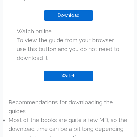
Download
Watch online
To view the guide from your browser
use this button and you do not need to
download it.
Watch
Recommendations for downloading the
guides:
Most of the books are quite a few MB, so the
download time can be a bit long depending