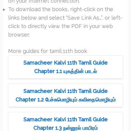
on your Internet connection.
To download the books, right-click on the
links below and select “Save Link As…”, or left-
click to directly view the PDF in your web
browser.
More guides for tamil 11th book
Samacheer Kalvi 11th Tamil Guide
Chapter 1.1 யுகத்தின் பாடல்
Samacheer Kalvi 11th Tamil Guide
Chapter 1.2 பேச்சுமொழியும் கவிதைமொழியும்
Samacheer Kalvi 11th Tamil Guide
Chapter 1.3 நன்னூல் பாயிரம்