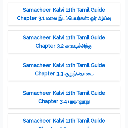
Samacheer Kalvi 11th Tamil Guide
Chapter 3.1 மலை இடப்பெயர்கள்: ஓர் ஆய்வு
Samacheer Kalvi 11th Tamil Guide
Chapter 3.2 காவடிச்சிந்து
Samacheer Kalvi 11th Tamil Guide
Chapter 3.3 குறுந்தொகை
Samacheer Kalvi 11th Tamil Guide
Chapter 3.4 புறநானூறு
Samacheer Kalvi 11th Tamil Guide