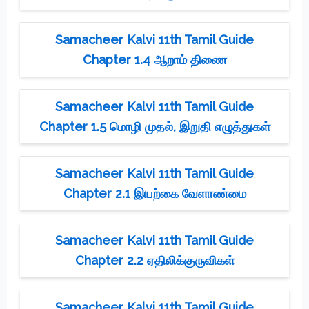
Samacheer Kalvi 11th Tamil Guide
Chapter 1.4 ஆறாம் திணை
Samacheer Kalvi 11th Tamil Guide
Chapter 1.5 மொழி முதல், இறுதி எழுத்துகள்
Samacheer Kalvi 11th Tamil Guide
Chapter 2.1 இயற்கை வேளாண்மை
Samacheer Kalvi 11th Tamil Guide
Chapter 2.2 ஏதிலிக்குருவிகள்
Samacheer Kalvi 11th Tamil Guide