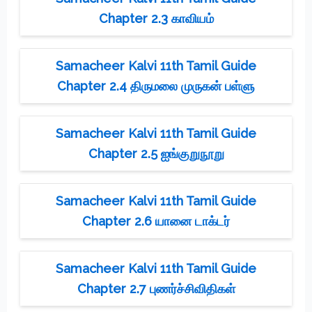
Chapter 2.3 காவியம்
Samacheer Kalvi 11th Tamil Guide
Chapter 2.4 திருமலை முருகன் பள்ளு
Samacheer Kalvi 11th Tamil Guide
Chapter 2.5 ஐங்குறுநூறு
Samacheer Kalvi 11th Tamil Guide
Chapter 2.6 யானை டாக்டர்
Samacheer Kalvi 11th Tamil Guide
Chapter 2.7 புணர்ச்சிவிதிகள்