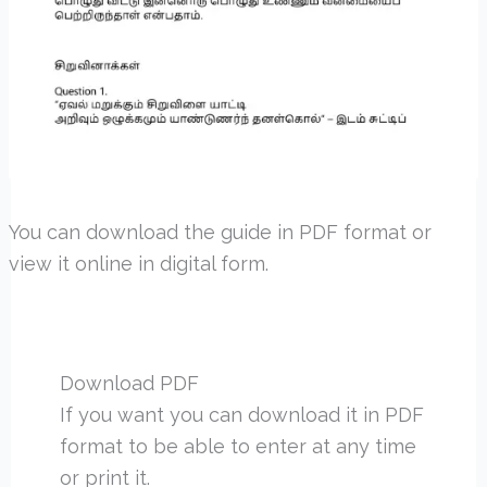
You can download the guide in PDF format or
view it online in digital form.
Download PDF
If you want you can download it in PDF
format to be able to enter at any time
or print it.