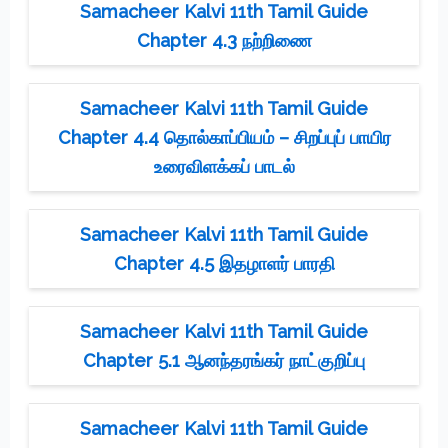
Samacheer Kalvi 11th Tamil Guide
Chapter 4.3 நற்றிணை
Samacheer Kalvi 11th Tamil Guide
Chapter 4.4 தொல்காப்பியம் – சிறப்புப் பாயிர
உரைவிளக்கப் பாடல்
Samacheer Kalvi 11th Tamil Guide
Chapter 4.5 இதழாளர் பாரதி
Samacheer Kalvi 11th Tamil Guide
Chapter 5.1 ஆனந்தரங்கர் நாட்குறிப்பு
Samacheer Kalvi 11th Tamil Guide