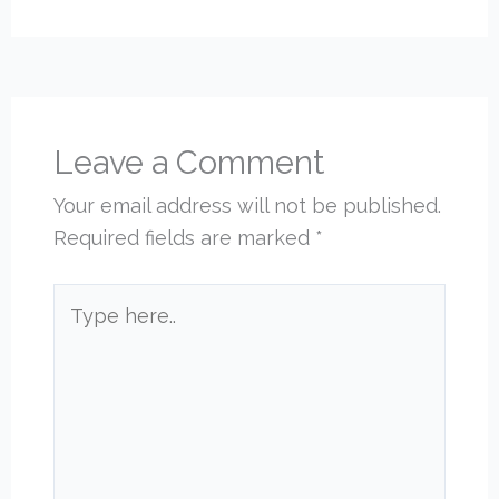
Leave a Comment
Your email address will not be published.
Required fields are marked
*
Type
here..