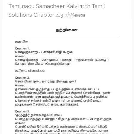
Tamilnadu Samacheer Kalvi 11th Tamil
Solutions Chapter 4.3 நற்றிணை