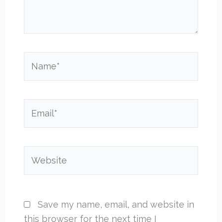
Name*
Email*
Website
Save my name, email, and website in
this browser for the next time I