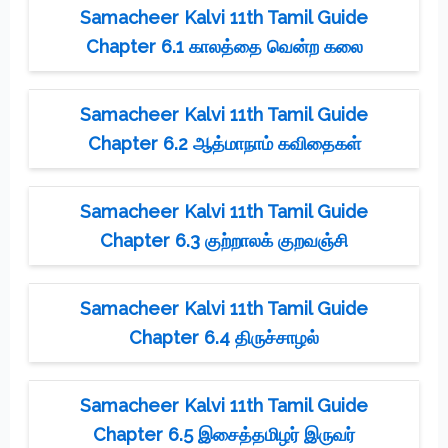
Samacheer Kalvi 11th Tamil Guide
Chapter 6.1 காலத்தை வென்ற கலை
Samacheer Kalvi 11th Tamil Guide
Chapter 6.2 ஆத்மாநாம் கவிதைகள்
Samacheer Kalvi 11th Tamil Guide
Chapter 6.3 குற்றாலக் குறவஞ்சி
Samacheer Kalvi 11th Tamil Guide
Chapter 6.4 திருச்சாழல்
Samacheer Kalvi 11th Tamil Guide
Chapter 6.5 இசைத்தமிழர் இருவர்