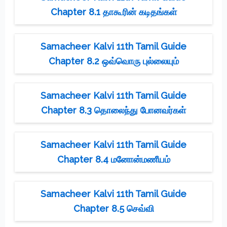
Chapter 8.1 தாகூரின் கடிதங்கள்
Samacheer Kalvi 11th Tamil Guide
Chapter 8.2 ஒவ்வொரு புல்லையும்
Samacheer Kalvi 11th Tamil Guide
Chapter 8.3 தொலைந்து போனவர்கள்
Samacheer Kalvi 11th Tamil Guide
Chapter 8.4 மனோன்மணீயம்
Samacheer Kalvi 11th Tamil Guide
Chapter 8.5 செவ்வி