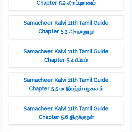
Chapter 5.2 சீறாப்புராணம்
Samacheer Kalvi 11th Tamil Guide
Chapter 5.3 அகநானூறு
Samacheer Kalvi 11th Tamil Guide
Chapter 5.4 பிம்பம்
Samacheer Kalvi 11th Tamil Guide
Chapter 5.5 பா இயற்றப் பழகலாம்
Samacheer Kalvi 11th Tamil Guide
Chapter 5.6 திருக்குறள்