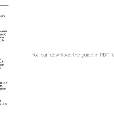
You can download the guide in PDF form