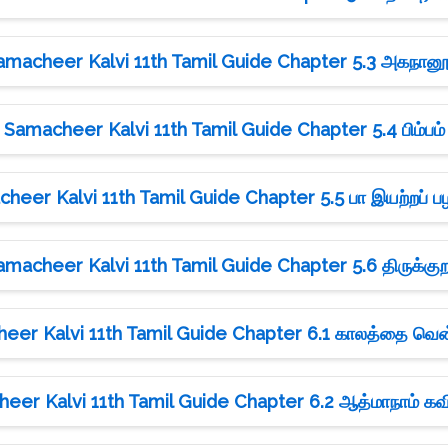
amacheer Kalvi 11th Tamil Guide Chapter 5.3 அகநானூ
Samacheer Kalvi 11th Tamil Guide Chapter 5.4 பிம்பம்
heer Kalvi 11th Tamil Guide Chapter 5.5 பா இயற்றப் ப
amacheer Kalvi 11th Tamil Guide Chapter 5.6 திருக்குற
eer Kalvi 11th Tamil Guide Chapter 6.1 காலத்தை வெ
eer Kalvi 11th Tamil Guide Chapter 6.2 ஆத்மாநாம் க