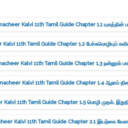
acheer Kalvi 11th Tamil Guide Chapter 1.1 யுகத்தின் ப
Kalvi 11th Tamil Guide Chapter 1.2 பேச்சுமொழியும் கவ
acheer Kalvi 11th Tamil Guide Chapter 1.3 நன்னூல் பாய
macheer Kalvi 11th Tamil Guide Chapter 1.4 ஆறாம் த
Kalvi 11th Tamil Guide Chapter 1.5 மொழி முதல், இறுதி
heer Kalvi 11th Tamil Guide Chapter 2.1 இயற்கை வே