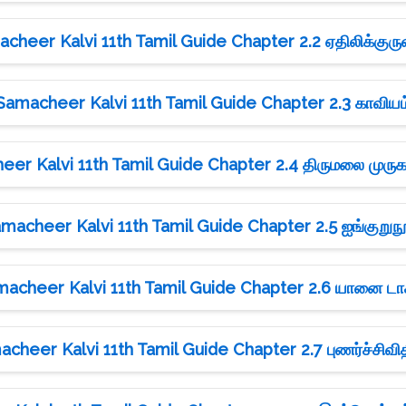
cheer Kalvi 11th Tamil Guide Chapter 2.2 ஏதிலிக்குரு
Samacheer Kalvi 11th Tamil Guide Chapter 2.3 காவியம
er Kalvi 11th Tamil Guide Chapter 2.4 திருமலை முருக
macheer Kalvi 11th Tamil Guide Chapter 2.5 ஐங்குறுந
acheer Kalvi 11th Tamil Guide Chapter 2.6 யானை டாக
cheer Kalvi 11th Tamil Guide Chapter 2.7 புணர்ச்சிவி