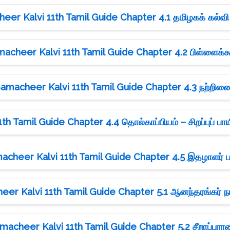
eer Kalvi 11th Tamil Guide Chapter 4.1 தமிழகக் கல்வி
acheer Kalvi 11th Tamil Guide Chapter 4.2 பிள்ளைக்க
amacheer Kalvi 11th Tamil Guide Chapter 4.3 நற்றி
h Tamil Guide Chapter 4.4 தொல்காப்பியம் – சிறப்புப் பாய
acheer Kalvi 11th Tamil Guide Chapter 4.5 இதழாளர் ப
er Kalvi 11th Tamil Guide Chapter 5.1 ஆனந்தரங்கர் நாட்
macheer Kalvi 11th Tamil Guide Chapter 5.2 சீறாப்புரா