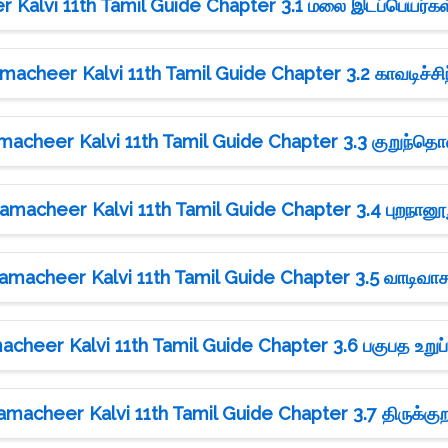
Kalvi 11th Tamil Guide Chapter 3.1 மலை இடப்பெயர்கள்
macheer Kalvi 11th Tamil Guide Chapter 3.2 காவடிச்சிந
macheer Kalvi 11th Tamil Guide Chapter 3.3 குறுந்த
amacheer Kalvi 11th Tamil Guide Chapter 3.4 புறநானூ
amacheer Kalvi 11th Tamil Guide Chapter 3.5 வாடிவாச
cheer Kalvi 11th Tamil Guide Chapter 3.6 பகுபத உறுப்
amacheer Kalvi 11th Tamil Guide Chapter 3.7 திருக்குற