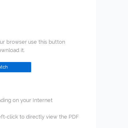
ur browser use this button
wnload it.
tch
ding on your Internet
ft-click to directly view the PDF