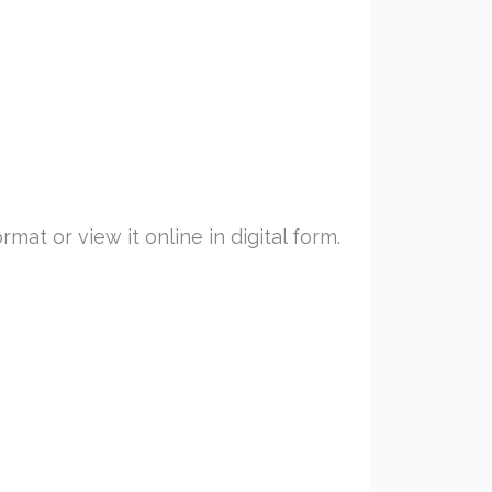
at or view it online in digital form.