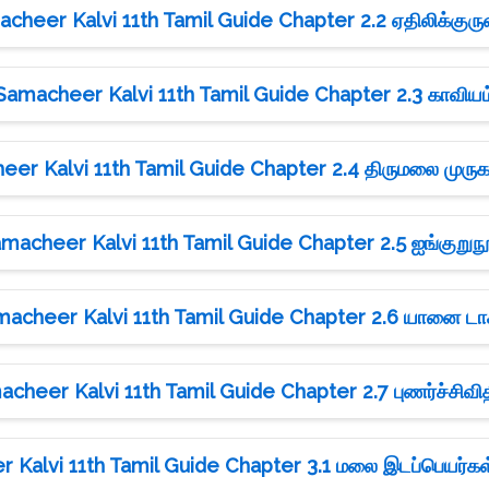
cheer Kalvi 11th Tamil Guide Chapter 2.2 ஏதிலிக்குரு
Samacheer Kalvi 11th Tamil Guide Chapter 2.3 காவியம
er Kalvi 11th Tamil Guide Chapter 2.4 திருமலை முருக
macheer Kalvi 11th Tamil Guide Chapter 2.5 ஐங்குறுந
acheer Kalvi 11th Tamil Guide Chapter 2.6 யானை டாக
cheer Kalvi 11th Tamil Guide Chapter 2.7 புணர்ச்சிவி
Kalvi 11th Tamil Guide Chapter 3.1 மலை இடப்பெயர்கள்