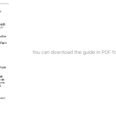
You can download the guide in PDF form