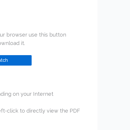
ur browser use this button
wnload it.
tch
ding on your Internet
ft-click to directly view the PDF