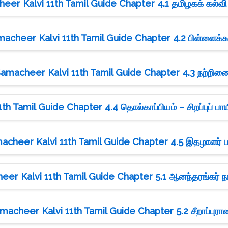
eer Kalvi 11th Tamil Guide Chapter 4.1 தமிழகக் கல்வி
acheer Kalvi 11th Tamil Guide Chapter 4.2 பிள்ளைக்க
amacheer Kalvi 11th Tamil Guide Chapter 4.3 நற்றி
h Tamil Guide Chapter 4.4 தொல்காப்பியம் – சிறப்புப் பாய
acheer Kalvi 11th Tamil Guide Chapter 4.5 இதழாளர் ப
er Kalvi 11th Tamil Guide Chapter 5.1 ஆனந்தரங்கர் நாட்
macheer Kalvi 11th Tamil Guide Chapter 5.2 சீறாப்புரா