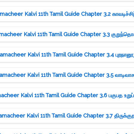
macheer Kalvi 11th Tamil Guide Chapter 3.2 காவடிச்சிந
macheer Kalvi 11th Tamil Guide Chapter 3.3 குறுந்த
amacheer Kalvi 11th Tamil Guide Chapter 3.4 புறநானூ
amacheer Kalvi 11th Tamil Guide Chapter 3.5 வாடிவாச
cheer Kalvi 11th Tamil Guide Chapter 3.6 பகுபத உறுப்
amacheer Kalvi 11th Tamil Guide Chapter 3.7 திருக்குற