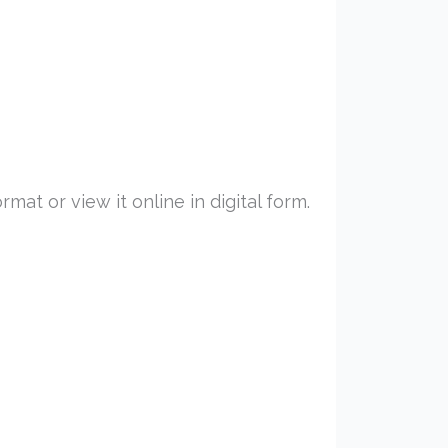
at or view it online in digital form.