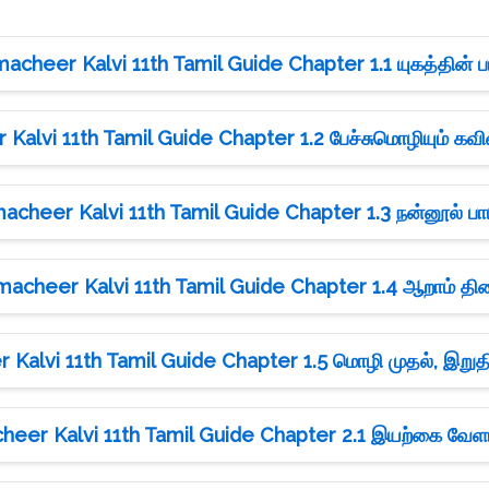
acheer Kalvi 11th Tamil Guide Chapter 1.1 யுகத்தின் ப
Kalvi 11th Tamil Guide Chapter 1.2 பேச்சுமொழியும் கவ
acheer Kalvi 11th Tamil Guide Chapter 1.3 நன்னூல் பாய
macheer Kalvi 11th Tamil Guide Chapter 1.4 ஆறாம் த
Kalvi 11th Tamil Guide Chapter 1.5 மொழி முதல், இறுதி
heer Kalvi 11th Tamil Guide Chapter 2.1 இயற்கை வே