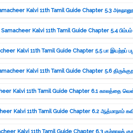
amacheer Kalvi 11th Tamil Guide Chapter 5.3 அகநானூ
Samacheer Kalvi 11th Tamil Guide Chapter 5.4 பிம்பம்
heer Kalvi 11th Tamil Guide Chapter 5.5 பா இயற்றப் ப
amacheer Kalvi 11th Tamil Guide Chapter 5.6 திருக்குற
eer Kalvi 11th Tamil Guide Chapter 6.1 காலத்தை வெ
eer Kalvi 11th Tamil Guide Chapter 6.2 ஆத்மாநாம் க
heer Kalvi 11th Tamil Guide Chapter 6.3 குற்றாலக் கு