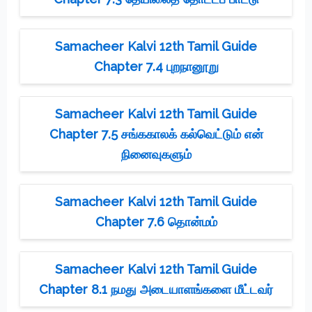
Samacheer Kalvi 12th Tamil Guide
Chapter 7.4 புறநானூறு
Samacheer Kalvi 12th Tamil Guide
Chapter 7.5 சங்ககாலக் கல்வெட்டும் என்
நினைவுகளும்
Samacheer Kalvi 12th Tamil Guide
Chapter 7.6 தொன்மம்
Samacheer Kalvi 12th Tamil Guide
Chapter 8.1 நமது அடையாளங்களை மீட்டவர்