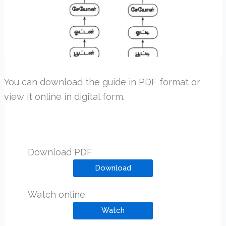
You can download the guide in PDF format or
view it online in digital form.
Download PDF
Download
Watch online
Watch