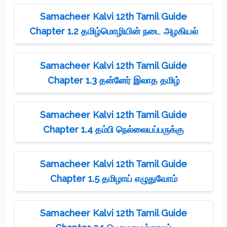
Samacheer Kalvi 12th Tamil Guide
Chapter 1.2 தமிழ்மொழியின் நடை அழகியல்
Samacheer Kalvi 12th Tamil Guide
Chapter 1.3 தன்னேர் இலாத தமிழ்
Samacheer Kalvi 12th Tamil Guide
Chapter 1.4 தம்பி நெல்லையப்பருக்கு
Samacheer Kalvi 12th Tamil Guide
Chapter 1.5 தமிழாய் எழுதுவோம்
Samacheer Kalvi 12th Tamil Guide