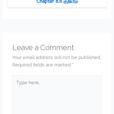
Chapter 8.6 குறியீடு
Leave a Comment
Your email address will not be published.
Required fields are marked
*
Type
here..