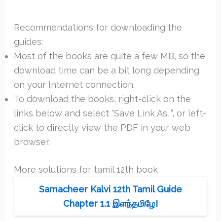
Recommendations for downloading the
guides:
Most of the books are quite a few MB, so the
download time can be a bit long depending
on your Internet connection.
To download the books, right-click on the
links below and select “Save Link As…”, or left-
click to directly view the PDF in your web
browser.
More solutions for tamil 12th book
Samacheer Kalvi 12th Tamil Guide
Chapter 1.1 இளந்தமிழே!