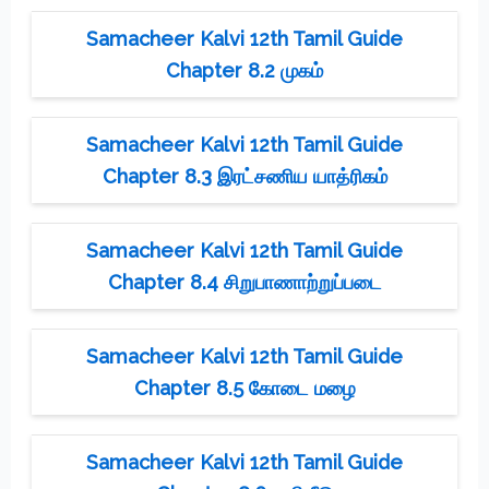
Samacheer Kalvi 12th Tamil Guide
Chapter 8.2 முகம்
Samacheer Kalvi 12th Tamil Guide
Chapter 8.3 இரட்சணிய யாத்ரிகம்
Samacheer Kalvi 12th Tamil Guide
Chapter 8.4 சிறுபாணாற்றுப்படை
Samacheer Kalvi 12th Tamil Guide
Chapter 8.5 கோடை மழை
Samacheer Kalvi 12th Tamil Guide