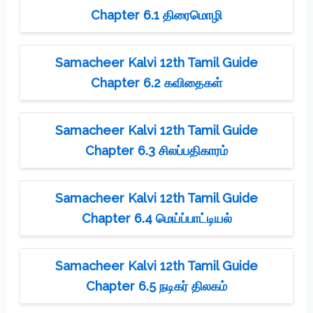
Chapter 6.1 திரைமொழி
Samacheer Kalvi 12th Tamil Guide
Chapter 6.2 கவிதைகள்
Samacheer Kalvi 12th Tamil Guide
Chapter 6.3 சிலப்பதிகாரம்
Samacheer Kalvi 12th Tamil Guide
Chapter 6.4 மெய்ப்பாட்டியல்
Samacheer Kalvi 12th Tamil Guide
Chapter 6.5 நடிகர் திலகம்