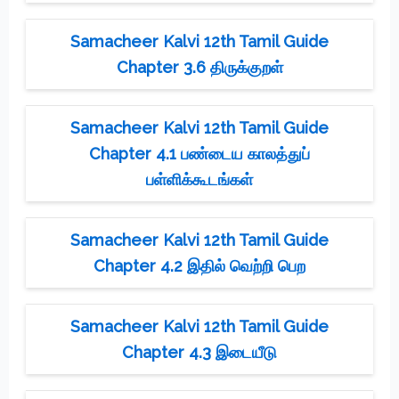
Samacheer Kalvi 12th Tamil Guide
Chapter 3.6 திருக்குறள்
Samacheer Kalvi 12th Tamil Guide
Chapter 4.1 பண்டைய காலத்துப்
பள்ளிக்கூடங்கள்
Samacheer Kalvi 12th Tamil Guide
Chapter 4.2 இதில் வெற்றி பெற
Samacheer Kalvi 12th Tamil Guide
Chapter 4.3 இடையீடு