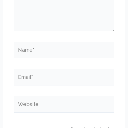
Name*
Email*
Website