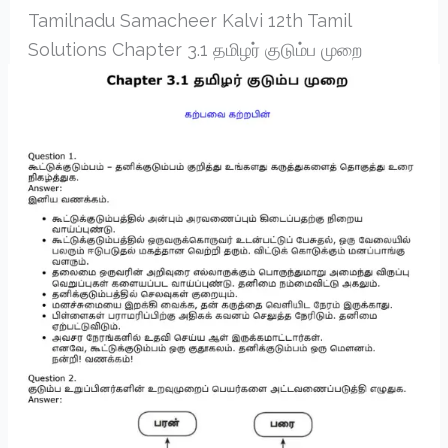
Tamilnadu Samacheer Kalvi 12th Tamil
Solutions Chapter 3.1 தமிழர் குடும்ப முறை