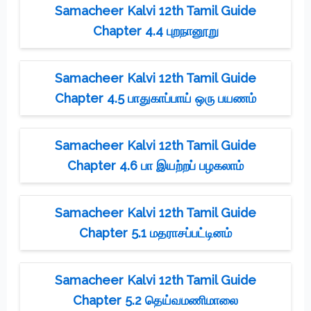
Samacheer Kalvi 12th Tamil Guide
Chapter 4.4 புறநானூறு
Samacheer Kalvi 12th Tamil Guide
Chapter 4.5 பாதுகாப்பாய் ஒரு பயணம்
Samacheer Kalvi 12th Tamil Guide
Chapter 4.6 பா இயற்றப் பழகலாம்
Samacheer Kalvi 12th Tamil Guide
Chapter 5.1 மதராசப்பட்டினம்
Samacheer Kalvi 12th Tamil Guide
Chapter 5.2 தெய்வமணிமாலை