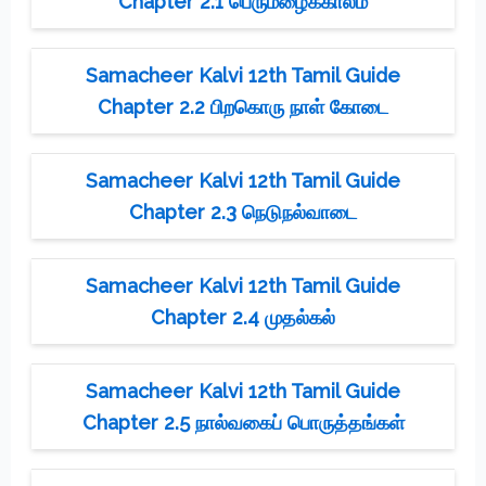
Chapter 2.1 பெருமழைக்காலம்
Samacheer Kalvi 12th Tamil Guide
Chapter 2.2 பிறகொரு நாள் கோடை
Samacheer Kalvi 12th Tamil Guide
Chapter 2.3 நெடுநல்வாடை
Samacheer Kalvi 12th Tamil Guide
Chapter 2.4 முதல்கல்
Samacheer Kalvi 12th Tamil Guide
Chapter 2.5 நால்வகைப் பொருத்தங்கள்