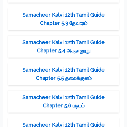
Samacheer Kalvi 12th Tamil Guide
Chapter 5.3 தேவாரம்
Samacheer Kalvi 12th Tamil Guide
Chapter 5.4 அகநானூறு
Samacheer Kalvi 12th Tamil Guide
Chapter 5.5 தலைக்குளம்
Samacheer Kalvi 12th Tamil Guide
Chapter 5.6 படிமம்
Samacheer Kalvi 12th Tamil Guide