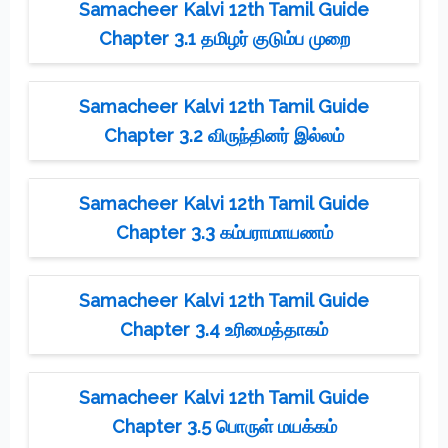
Samacheer Kalvi 12th Tamil Guide
Chapter 3.1 தமிழர் குடும்ப முறை
Samacheer Kalvi 12th Tamil Guide
Chapter 3.2 விருந்தினர் இல்லம்
Samacheer Kalvi 12th Tamil Guide
Chapter 3.3 கம்பராமாயணம்
Samacheer Kalvi 12th Tamil Guide
Chapter 3.4 உரிமைத்தாகம்
Samacheer Kalvi 12th Tamil Guide
Chapter 3.5 பொருள் மயக்கம்