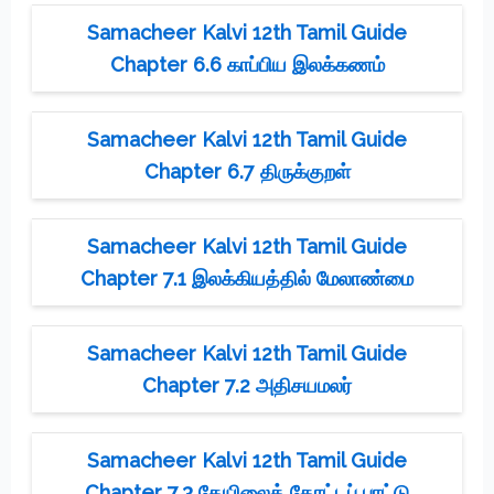
Samacheer Kalvi 12th Tamil Guide
Chapter 6.6 காப்பிய இலக்கணம்
Samacheer Kalvi 12th Tamil Guide
Chapter 6.7 திருக்குறள்
Samacheer Kalvi 12th Tamil Guide
Chapter 7.1 இலக்கியத்தில் மேலாண்மை
Samacheer Kalvi 12th Tamil Guide
Chapter 7.2 அதிசயமலர்
Samacheer Kalvi 12th Tamil Guide
Chapter 7.3 தேயிலைத் தோட்டப் பாட்டு