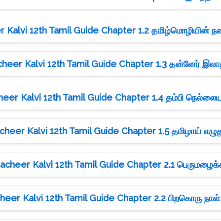
Kalvi 12th Tamil Guide Chapter 1.2 தமிழ்மொழியின் 
eer Kalvi 12th Tamil Guide Chapter 1.3 தன்னேர் இலா
er Kalvi 12th Tamil Guide Chapter 1.4 தம்பி நெல்லையப
heer Kalvi 12th Tamil Guide Chapter 1.5 தமிழாய் எழு
cheer Kalvi 12th Tamil Guide Chapter 2.1 பெருமழைக்
eer Kalvi 12th Tamil Guide Chapter 2.2 பிறகொரு நா