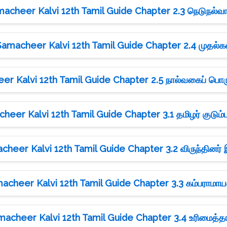
acheer Kalvi 12th Tamil Guide Chapter 2.3 நெடுநல்
Samacheer Kalvi 12th Tamil Guide Chapter 2.4 முதல்கல
r Kalvi 12th Tamil Guide Chapter 2.5 நால்வகைப் பொர
heer Kalvi 12th Tamil Guide Chapter 3.1 தமிழர் குடும்
heer Kalvi 12th Tamil Guide Chapter 3.2 விருந்தினர் 
acheer Kalvi 12th Tamil Guide Chapter 3.3 கம்பராமா
acheer Kalvi 12th Tamil Guide Chapter 3.4 உரிமைத்த