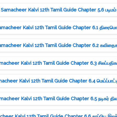
Samacheer Kalvi 12th Tamil Guide Chapter 5.6 படிமம்
amacheer Kalvi 12th Tamil Guide Chapter 6.1 திரைமொ
amacheer Kalvi 12th Tamil Guide Chapter 6.2 கவிதைக
macheer Kalvi 12th Tamil Guide Chapter 6.3 சிலப்பதிகா
acheer Kalvi 12th Tamil Guide Chapter 6.4 மெய்ப்பாட்ட
macheer Kalvi 12th Tamil Guide Chapter 6.5 நடிகர் தில
heer Kalvi 12th Tamil Guide Chapter 6.6 காப்பிய இல