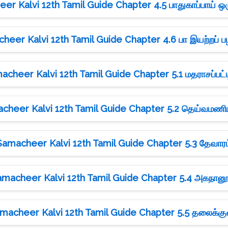
er Kalvi 12th Tamil Guide Chapter 4.5 பாதுகாப்பாய் ஒ
heer Kalvi 12th Tamil Guide Chapter 4.6 பா இயற்றப் ப
acheer Kalvi 12th Tamil Guide Chapter 5.1 மதராசப்பட்ட
cheer Kalvi 12th Tamil Guide Chapter 5.2 தெய்வமண
Samacheer Kalvi 12th Tamil Guide Chapter 5.3 தேவாரம
amacheer Kalvi 12th Tamil Guide Chapter 5.4 அகநானூ
macheer Kalvi 12th Tamil Guide Chapter 5.5 தலைக்கு