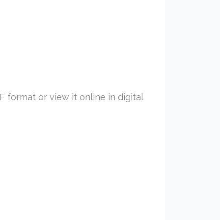
format or view it online in digital