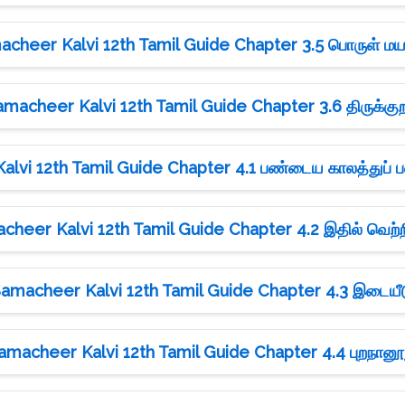
cheer Kalvi 12th Tamil Guide Chapter 3.5 பொருள் மய
amacheer Kalvi 12th Tamil Guide Chapter 3.6 திருக்குற
lvi 12th Tamil Guide Chapter 4.1 பண்டைய காலத்துப் பள
cheer Kalvi 12th Tamil Guide Chapter 4.2 இதில் வெற்ற
amacheer Kalvi 12th Tamil Guide Chapter 4.3 இடையீ
amacheer Kalvi 12th Tamil Guide Chapter 4.4 புறநானூ