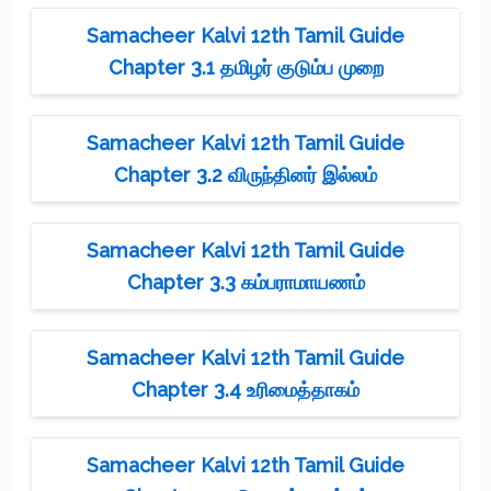
Samacheer Kalvi 12th Tamil Guide
Chapter 3.1 தமிழர் குடும்ப முறை
Samacheer Kalvi 12th Tamil Guide
Chapter 3.2 விருந்தினர் இல்லம்
Samacheer Kalvi 12th Tamil Guide
Chapter 3.3 கம்பராமாயணம்
Samacheer Kalvi 12th Tamil Guide
Chapter 3.4 உரிமைத்தாகம்
Samacheer Kalvi 12th Tamil Guide