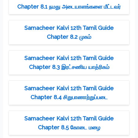
Chapter 8.1 நமது அடையாளங்களை மீட்டவர்
Samacheer Kalvi 12th Tamil Guide
Chapter 8.2 முகம்
Samacheer Kalvi 12th Tamil Guide
Chapter 8.3 இரட்சணிய யாத்ரிகம்
Samacheer Kalvi 12th Tamil Guide
Chapter 8.4 சிறுபாணாற்றுப்படை
Samacheer Kalvi 12th Tamil Guide
Chapter 8.5 கோடை மழை