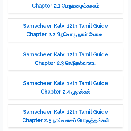
Chapter 2.1 பெருமழைக்காலம்
Samacheer Kalvi 12th Tamil Guide
Chapter 2.2 பிறகொரு நாள் கோடை
Samacheer Kalvi 12th Tamil Guide
Chapter 2.3 நெடுநல்வாடை
Samacheer Kalvi 12th Tamil Guide
Chapter 2.4 முதல்கல்
Samacheer Kalvi 12th Tamil Guide
Chapter 2.5 நால்வகைப் பொருத்தங்கள்