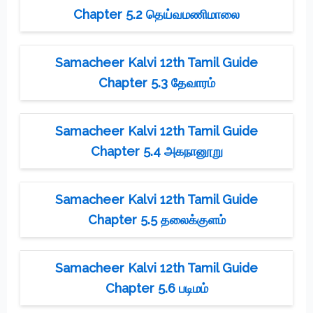
Chapter 5.2 தெய்வமணிமாலை
Samacheer Kalvi 12th Tamil Guide
Chapter 5.3 தேவாரம்
Samacheer Kalvi 12th Tamil Guide
Chapter 5.4 அகநானூறு
Samacheer Kalvi 12th Tamil Guide
Chapter 5.5 தலைக்குளம்
Samacheer Kalvi 12th Tamil Guide
Chapter 5.6 படிமம்