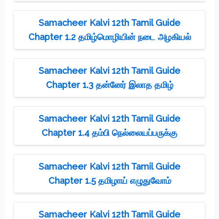
Samacheer Kalvi 12th Tamil Guide
Chapter 1.2 தமிழ்மொழியின் நடை அழகியல்
Samacheer Kalvi 12th Tamil Guide
Chapter 1.3 தன்னேர் இலாத தமிழ்
Samacheer Kalvi 12th Tamil Guide
Chapter 1.4 தம்பி நெல்லையப்பருக்கு
Samacheer Kalvi 12th Tamil Guide
Chapter 1.5 தமிழாய் எழுதுவோம்
Samacheer Kalvi 12th Tamil Guide