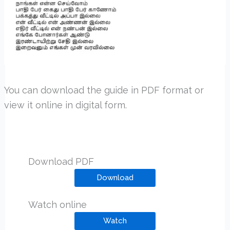
You can download the guide in PDF format or
view it online in digital form.
Download PDF
Download
Watch online
Watch