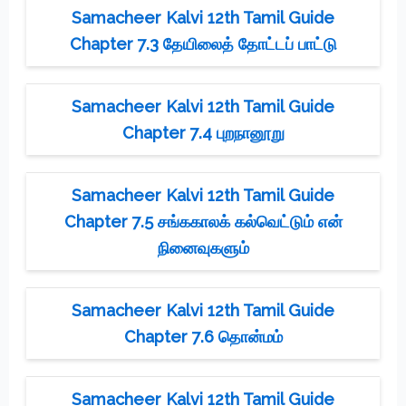
Samacheer Kalvi 12th Tamil Guide
Chapter 7.3 தேயிலைத் தோட்டப் பாட்டு
Samacheer Kalvi 12th Tamil Guide
Chapter 7.4 புறநானூறு
Samacheer Kalvi 12th Tamil Guide
Chapter 7.5 சங்ககாலக் கல்வெட்டும் என்
நினைவுகளும்
Samacheer Kalvi 12th Tamil Guide
Chapter 7.6 தொன்மம்
Samacheer Kalvi 12th Tamil Guide