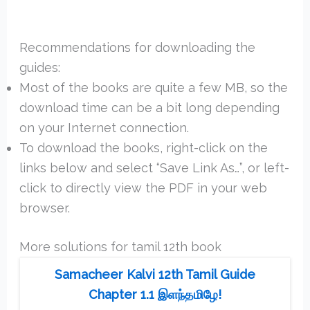
Recommendations for downloading the
guides:
Most of the books are quite a few MB, so the
download time can be a bit long depending
on your Internet connection.
To download the books, right-click on the
links below and select “Save Link As…”, or left-
click to directly view the PDF in your web
browser.
More solutions for tamil 12th book
Samacheer Kalvi 12th Tamil Guide
Chapter 1.1 இளந்தமிழே!