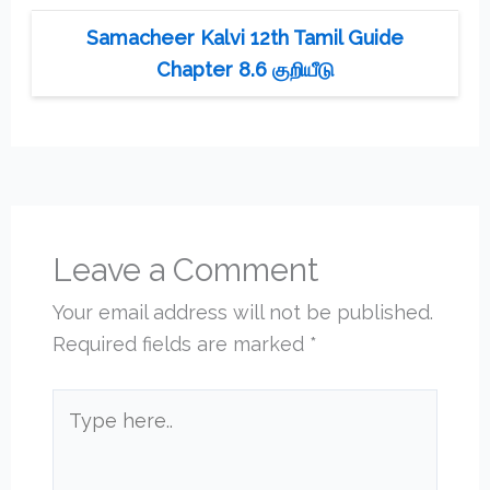
Samacheer Kalvi 12th Tamil Guide
Chapter 8.6 குறியீடு
Leave a Comment
Your email address will not be published.
Required fields are marked
*
Type
here..