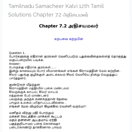
Tamilnadu Samacheer Kalvi 12th Tamil
Solutions Chapter 7.2 அதிசயமலர்