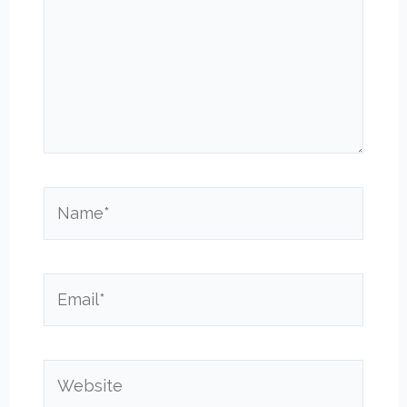
Name*
Email*
Website