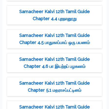
Samacheer Kalvi 12th Tamil Guide
Chapter 4.4 புறநானூறு
Samacheer Kalvi 12th Tamil Guide
Chapter 4.5 பாதுகாப்பாய் ஒரு பயணம்
Samacheer Kalvi 12th Tamil Guide
Chapter 4.6 பா இயற்றப் பழகலாம்
Samacheer Kalvi 12th Tamil Guide
Chapter 5.1 மதராசப்பட்டினம்
Samacheer Kalvi 12th Tamil Guide