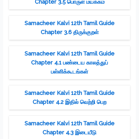
Chapter 3.5 பொருள் மயக்கம்
Samacheer Kalvi 12th Tamil Guide
Chapter 3.6 திருக்குறள்
Samacheer Kalvi 12th Tamil Guide
Chapter 4.1 பண்டைய காலத்துப்
பள்ளிக்கூடங்கள்
Samacheer Kalvi 12th Tamil Guide
Chapter 4.2 இதில் வெற்றி பெற
Samacheer Kalvi 12th Tamil Guide
Chapter 4.3 இடையீடு