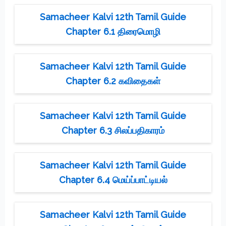
Samacheer Kalvi 12th Tamil Guide
Chapter 6.1 திரைமொழி
Samacheer Kalvi 12th Tamil Guide
Chapter 6.2 கவிதைகள்
Samacheer Kalvi 12th Tamil Guide
Chapter 6.3 சிலப்பதிகாரம்
Samacheer Kalvi 12th Tamil Guide
Chapter 6.4 மெய்ப்பாட்டியல்
Samacheer Kalvi 12th Tamil Guide