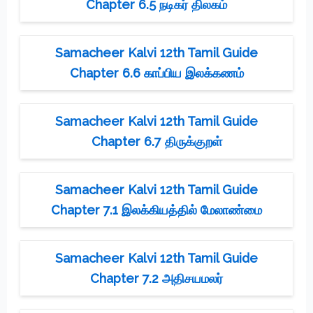
Chapter 6.5 நடிகர் திலகம்
Samacheer Kalvi 12th Tamil Guide
Chapter 6.6 காப்பிய இலக்கணம்
Samacheer Kalvi 12th Tamil Guide
Chapter 6.7 திருக்குறள்
Samacheer Kalvi 12th Tamil Guide
Chapter 7.1 இலக்கியத்தில் மேலாண்மை
Samacheer Kalvi 12th Tamil Guide
Chapter 7.2 அதிசயமலர்